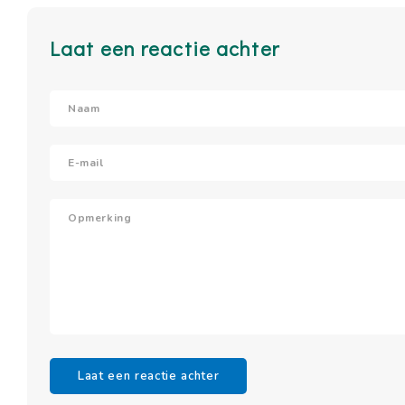
Laat een reactie achter
Laat een reactie achter