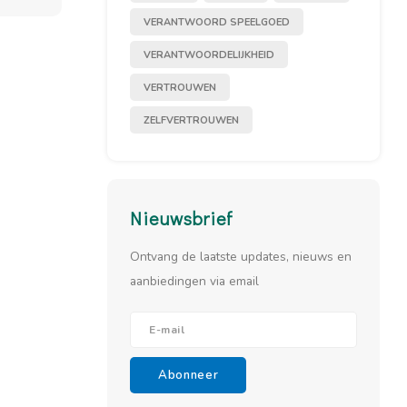
VERANTWOORD SPEELGOED
VERANTWOORDELIJKHEID
VERTROUWEN
ZELFVERTROUWEN
Nieuwsbrief
Ontvang de laatste updates, nieuws en
aanbiedingen via email
Abonneer