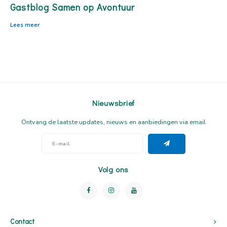
Gastblog Samen op Avontuur
Lees meer
Nieuwsbrief
Ontvang de laatste updates, nieuws en aanbiedingen via email
Volg ons
Contact