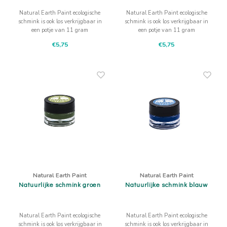
Natural Earth Paint ecologische
Natural Earth Paint ecologische
schmink is ook los verkrijgbaar in
schmink is ook los verkrijgbaar in
een potje van 11 gram
een potje van 11 gram
natuurlijke oranje schmink
natuurlijke gele schmink
€5,75
€5,75
Natural Earth Paint
Natural Earth Paint
Natuurlijke schmink groen
Natuurlijke schmink blauw
Natural Earth Paint ecologische
Natural Earth Paint ecologische
schmink is ook los verkrijgbaar in
schmink is ook los verkrijgbaar in