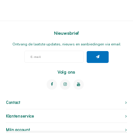
Nieuwsbrief
Ontvang de laatste updates, nieuws en aanbiedingen via email
Volg ons
Contact
Klantenservice
Mijn account