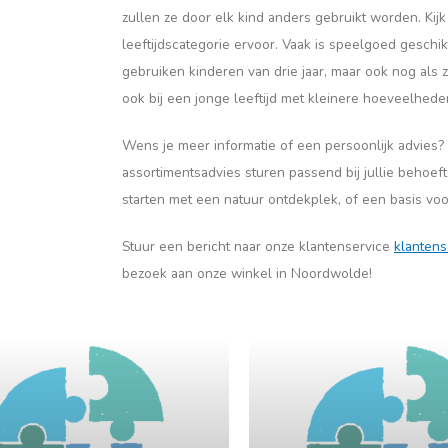
zullen ze door elk kind anders gebruikt worden. Kijk
leeftijdscategorie ervoor. Vaak is speelgoed geschik
gebruiken kinderen van drie jaar, maar ook nog als ze 
ook bij een jonge leeftijd met kleinere hoeveelhede
Wens je meer informatie of een persoonlijk advies?
assortimentsadvies sturen passend bij jullie behoef
starten met een natuur ontdekplek, of een basis voo
Stuur een bericht naar onze klantenservice
klantens
bezoek aan onze winkel in Noordwolde!