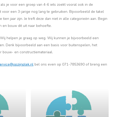
 als je voor een groep van 4-6 iets zoekt vooral ook in de
t voor een 3-jarige nog lang te gebruiken. Bijvoorbeeld de takel
tien jaar zijn. Je treft deze dan niet in alle categorieën aan. Begin
n en bouw dit uit naar behoefte.
 Wij helpen je graag op weg. Wij kunnen je bijvoorbeeld een
ten. Denk bijvoorbeeld aan een basis voor buitenspelen, het
r bouw- en constructiemateriaal.
ervice@opzijnplek.nl
bel ons even op 071-7853690 of breng een