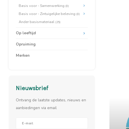
Basis voor - Samenwerking
(0)
Basis voor - Zintuigelijke beleving
(0)
Ander basismateriaal
(25)
Op leeftijd
Opruiming
Merken
Nieuwsbrief
Ontvang de laatste updates, nieuws en
aanbiedingen via email