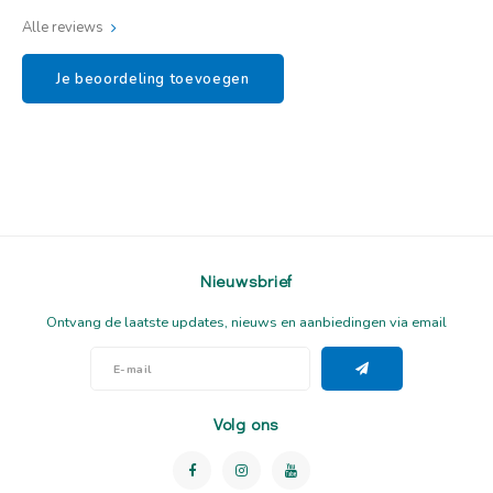
Alle reviews
Je beoordeling toevoegen
Nieuwsbrief
Ontvang de laatste updates, nieuws en aanbiedingen via email
Volg ons