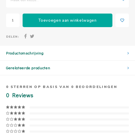
Toevoegen aan winkelwagen
DELEN:
Productomschrijving
Gerelateerde producten
0
STERREN OP BASIS VAN
0
BEOORDELINGEN
0
Reviews