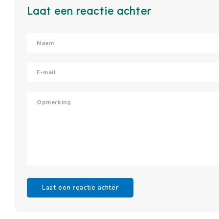
Laat een reactie achter
Laat een reactie achter