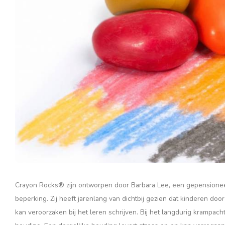
Crayon Rocks® zijn ontworpen door Barbara Lee, een gepensioneer
beperking. Zij heeft jarenlang van dichtbij gezien dat kinderen 
kan veroorzaken bij het leren schrijven. Bij het langdurig krampacht