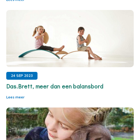
24 SEP 2023
Das.Brett, meer dan een balansbord
Lees meer