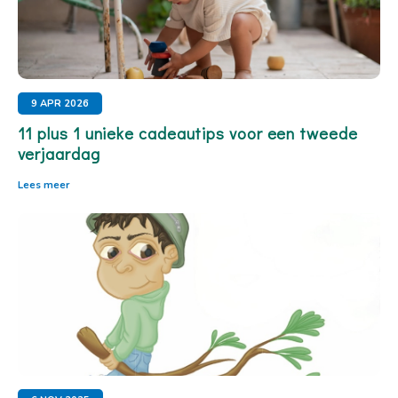
9 APR 2026
11 plus 1 unieke cadeautips voor een tweede
verjaardag
Lees meer