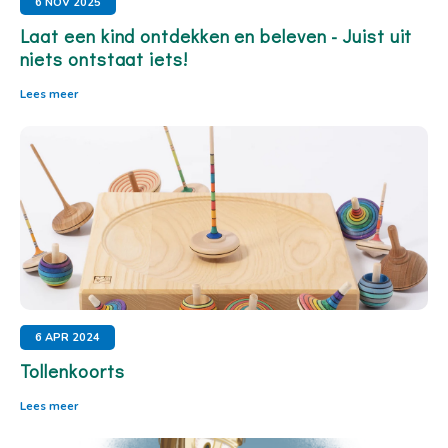
6 NOV 2025
Laat een kind ontdekken en beleven - Juist uit
niets ontstaat iets!
Lees meer
6 APR 2024
Tollenkoorts
Lees meer