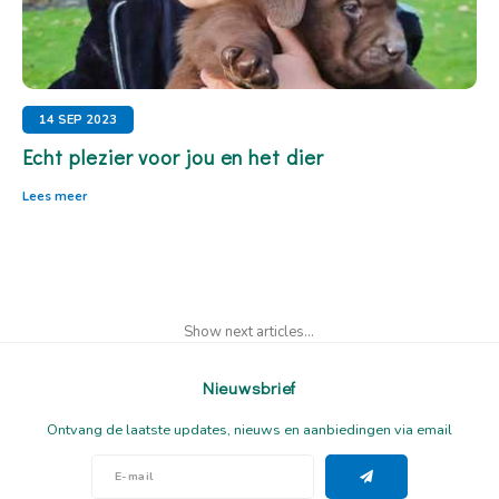
14 SEP 2023
Echt plezier voor jou en het dier
Lees meer
Show next articles...
Nieuwsbrief
Ontvang de laatste updates, nieuws en aanbiedingen via email