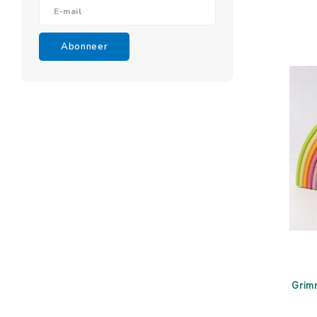
Abonneer
Grim