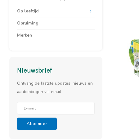
Op leeftijd
Opruiming
Merken
Nieuwsbrief
Ontvang de laatste updates, nieuws en
aanbiedingen via email
Abonneer