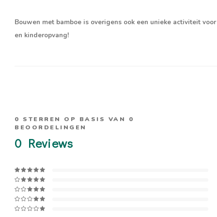
Bouwen met bamboe is overigens ook een unieke activiteit voor
en kinderopvang!
0
STERREN OP BASIS VAN
0
BEOORDELINGEN
0
Reviews