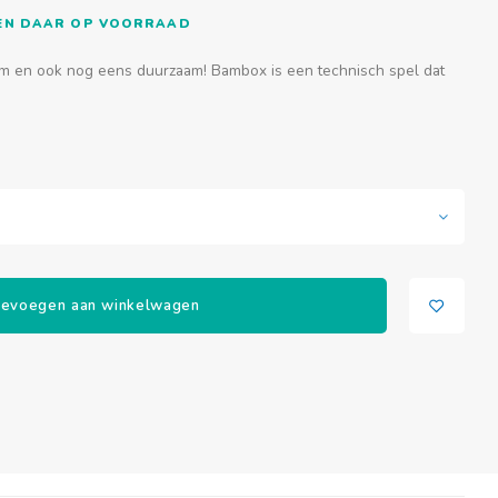
DIEN DAAR OP VOORRAAD
m en ook nog eens duurzaam! Bambox is een technisch spel dat
evoegen aan winkelwagen