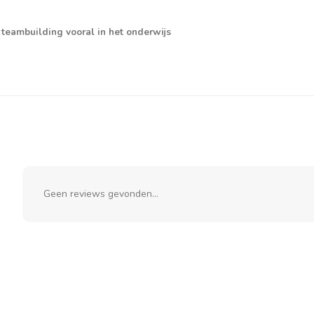
 teambuilding vooral in het onderwijs
Geen reviews gevonden...