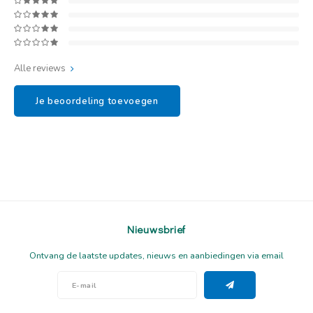
Alle reviews
Je beoordeling toevoegen
Nieuwsbrief
Ontvang de laatste updates, nieuws en aanbiedingen via email