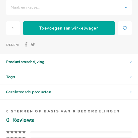
Maak een keuze...
Toevoegen aan winkelwagen
DELEN:
Productomschrijving
Tags
Gerelateerde producten
0
STERREN OP BASIS VAN
0
BEOORDELINGEN
0
Reviews