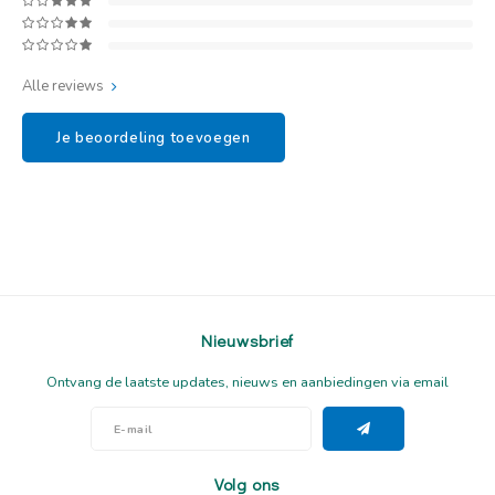
Alle reviews
Je beoordeling toevoegen
Nieuwsbrief
Ontvang de laatste updates, nieuws en aanbiedingen via email
Volg ons