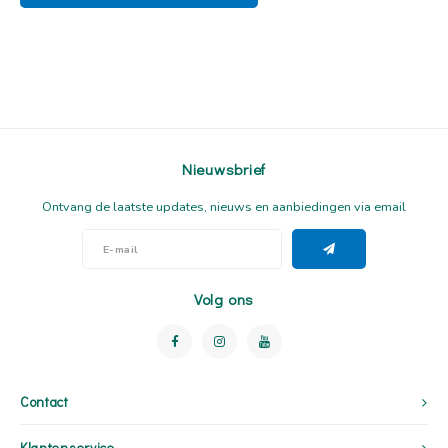
Nieuwsbrief
Ontvang de laatste updates, nieuws en aanbiedingen via email
Volg ons
Contact
Klantenservice