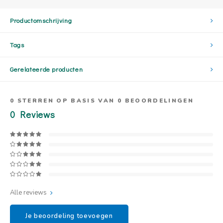
Productomschrijving
Tags
Gerelateerde producten
0
STERREN OP BASIS VAN
0
BEOORDELINGEN
0
Reviews
Alle reviews
Je beoordeling toevoegen