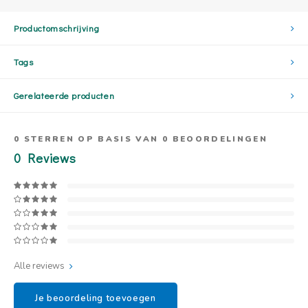
Productomschrijving
Tags
Gerelateerde producten
0
STERREN OP BASIS VAN
0
BEOORDELINGEN
0
Reviews
Alle reviews
Je beoordeling toevoegen