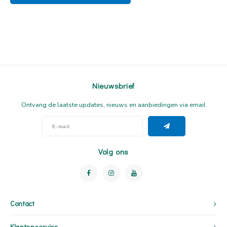
Nieuwsbrief
Ontvang de laatste updates, nieuws en aanbiedingen via email
Volg ons
Contact
Klantenservice