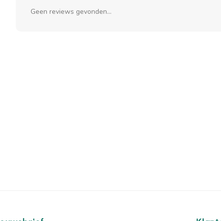
Geen reviews gevonden...