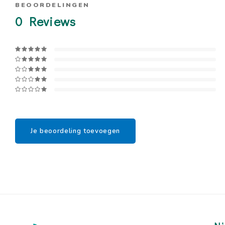
BEOORDELINGEN
0
Reviews
Je beoordeling toevoegen