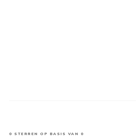
0
STERREN OP BASIS VAN
0