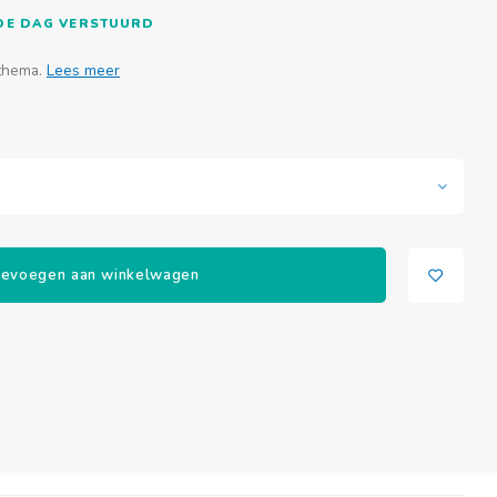
FDE DAG VERSTUURD
sthema.
Lees meer
evoegen aan winkelwagen