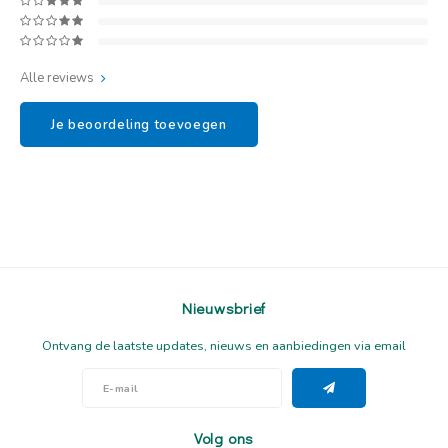
Alle reviews
Je beoordeling toevoegen
Nieuwsbrief
Ontvang de laatste updates, nieuws en aanbiedingen via email
Volg ons