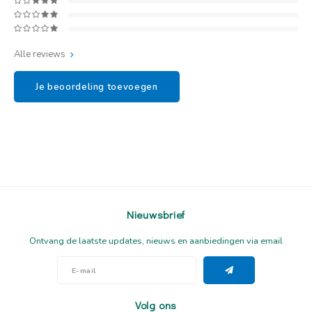
Alle reviews
Je beoordeling toevoegen
Nieuwsbrief
Ontvang de laatste updates, nieuws en aanbiedingen via email
Volg ons