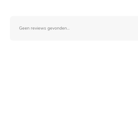
Geen reviews gevonden...