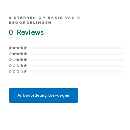
0
STERREN OP BASIS VAN
0
BEOORDELINGEN
0
Reviews
Je beoordeling toevoegen