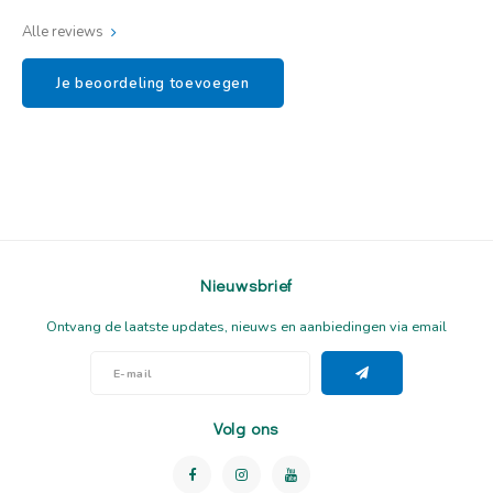
Alle reviews
Je beoordeling toevoegen
Nieuwsbrief
Ontvang de laatste updates, nieuws en aanbiedingen via email
Volg ons