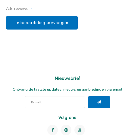
Alle reviews
Je beoordeling toevoegen
Nieuwsbrief
Ontvang de laatste updates, nieuws en aanbiedingen via email
Volg ons