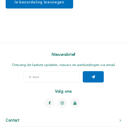
Je beoordeling toevoegen
Nieuwsbrief
Ontvang de laatste updates, nieuws en aanbiedingen via email
Volg ons
Contact