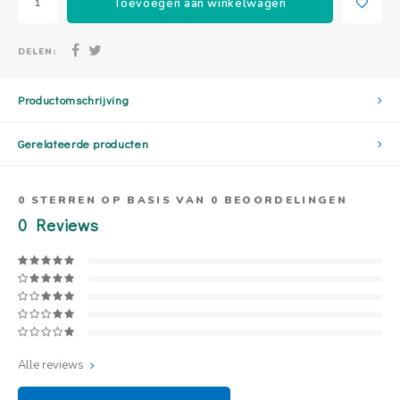
Toevoegen aan winkelwagen
DELEN:
Productomschrijving
Gerelateerde producten
0
STERREN OP BASIS VAN
0
BEOORDELINGEN
0
Reviews
Alle reviews