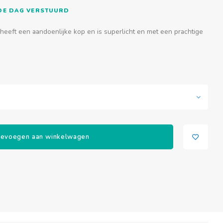
FDE DAG VERSTUURD
heeft een aandoenlijke kop en is superlicht en met een prachtige
evoegen aan winkelwagen