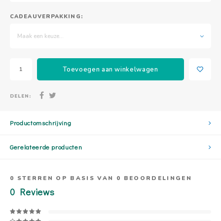
CADEAUVERPAKKING:
Maak een keuze...
Toevoegen aan winkelwagen
DELEN:
Productomschrijving
Gerelateerde producten
0
STERREN OP BASIS VAN
0
BEOORDELINGEN
0
Reviews