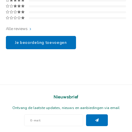
Alle reviews
Je beoordeling toevoegen
Nieuwsbrief
Ontvang de laatste updates, nieuws en aanbiedingen via email