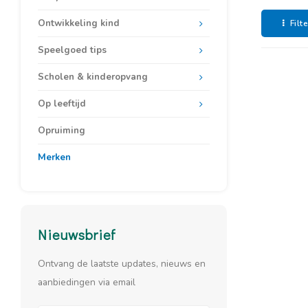
Ontwikkeling kind
Filt
Speelgoed tips
Scholen & kinderopvang
Op leeftijd
Opruiming
Merken
Nieuwsbrief
Ontvang de laatste updates, nieuws en
aanbiedingen via email