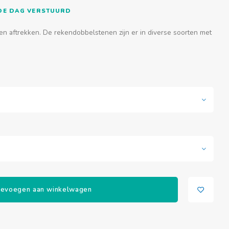
FDE DAG VERSTUURD
en aftrekken. De rekendobbelstenen zijn er in diverse soorten met
evoegen aan winkelwagen