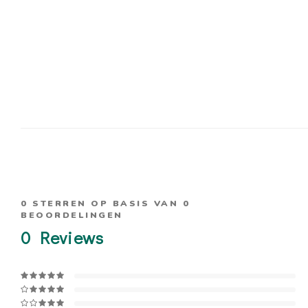
0
STERREN OP BASIS VAN
0
BEOORDELINGEN
0
Reviews