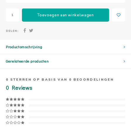
Toevoegen aan winkelwagen
DELEN:
Productomschrijving
Gerelateerde producten
0
STERREN OP BASIS VAN
0
BEOORDELINGEN
0
Reviews