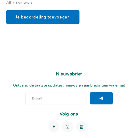
Alle reviews
Je beoordeling toevoegen
Nieuwsbrief
Ontvang de laatste updates, nieuws en aanbiedingen via email
Volg ons