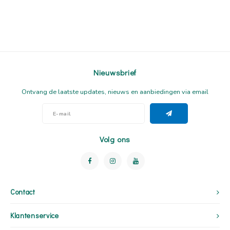
Nieuwsbrief
Ontvang de laatste updates, nieuws en aanbiedingen via email
Volg ons
Contact
Klantenservice