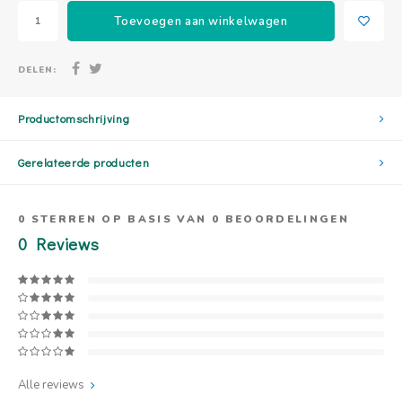
Toevoegen aan winkelwagen
DELEN:
Productomschrijving
Gerelateerde producten
0
STERREN OP BASIS VAN
0
BEOORDELINGEN
0
Reviews
Alle reviews