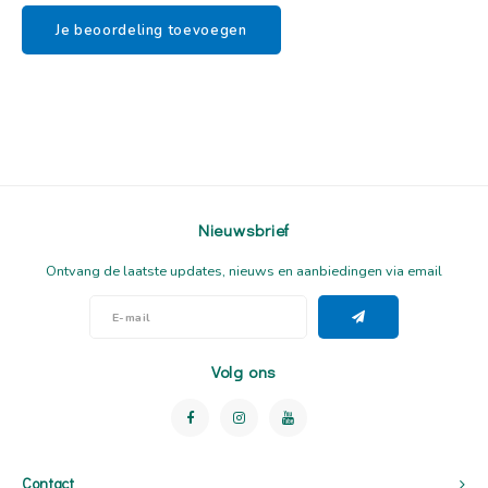
Je beoordeling toevoegen
Nieuwsbrief
Ontvang de laatste updates, nieuws en aanbiedingen via email
Volg ons
Contact