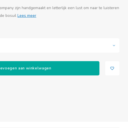
ompany zijn handgemaakt en letterlijk een lust om naar te luisteren
 de bosuil
Lees meer
evoegen aan winkelwagen