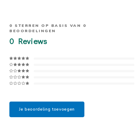
0
STERREN OP BASIS VAN
0
BEOORDELINGEN
0
Reviews
Je beoordeling toevoegen