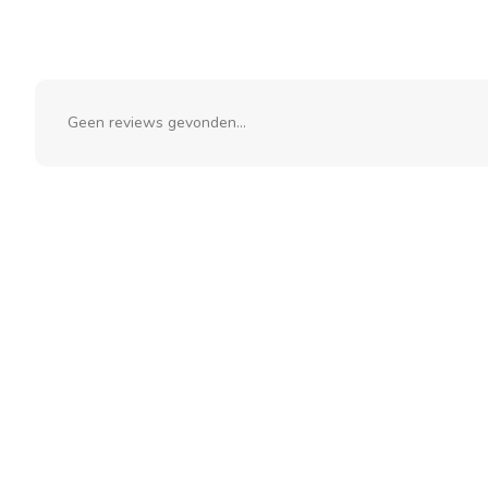
Geen reviews gevonden...