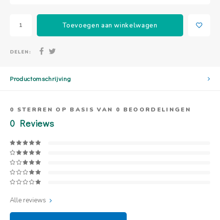
Toevoegen aan winkelwagen
DELEN:
Productomschrijving
0
STERREN OP BASIS VAN
0
BEOORDELINGEN
0
Reviews
Alle reviews