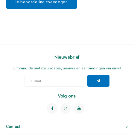
Je beoordeling toevoegen
Nieuwsbrief
Ontvang de laatste updates, nieuws en aanbiedingen via email
Volg ons
Contact