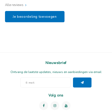
Alle reviews
Je beoordeling toevoegen
Nieuwsbrief
Ontvang de laatste updates, nieuws en aanbiedingen via email
Volg ons