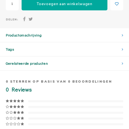
Toevoegen aan winkelwagen
DELEN:
Productomschrijving
Tags
Gerelateerde producten
0
STERREN OP BASIS VAN
0
BEOORDELINGEN
0
Reviews