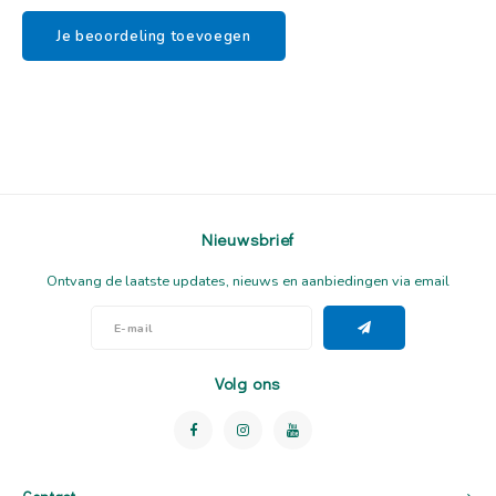
Je beoordeling toevoegen
Nieuwsbrief
Ontvang de laatste updates, nieuws en aanbiedingen via email
Volg ons