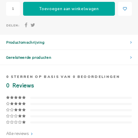
Toevoegen aan winkelwagen
DELEN:
Productomschrijving
Gerelateerde producten
0
STERREN OP BASIS VAN
0
BEOORDELINGEN
0
Reviews
Alle reviews