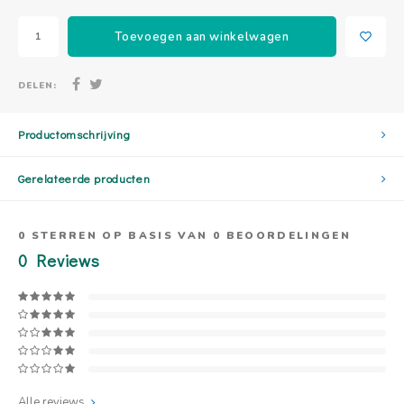
Toevoegen aan winkelwagen
DELEN:
Productomschrijving
Gerelateerde producten
0
STERREN OP BASIS VAN
0
BEOORDELINGEN
0
Reviews
Alle reviews