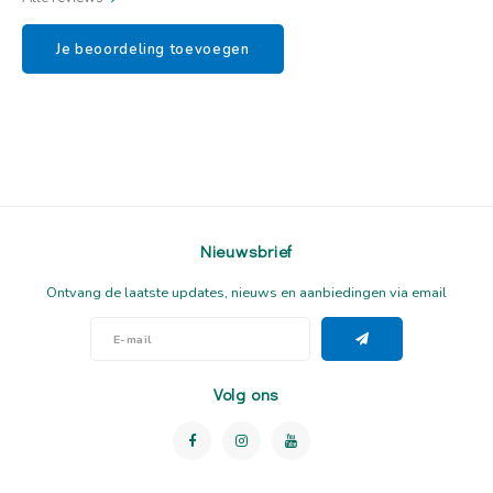
Je beoordeling toevoegen
Nieuwsbrief
Ontvang de laatste updates, nieuws en aanbiedingen via email
Volg ons