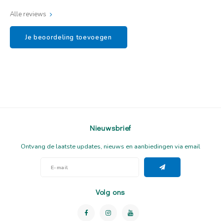
Alle reviews
Je beoordeling toevoegen
Nieuwsbrief
Ontvang de laatste updates, nieuws en aanbiedingen via email
Volg ons