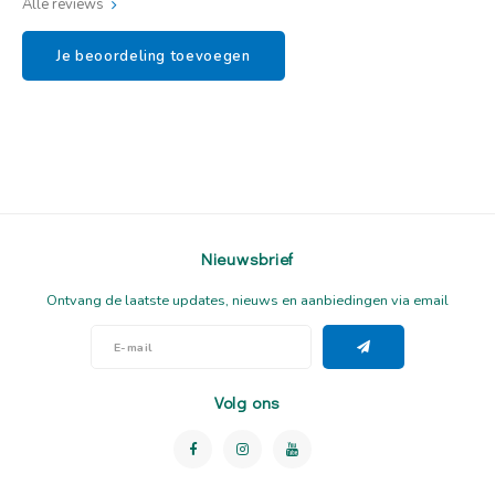
Alle reviews
Je beoordeling toevoegen
Nieuwsbrief
Ontvang de laatste updates, nieuws en aanbiedingen via email
Volg ons