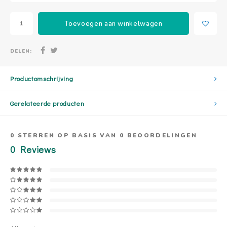
Toevoegen aan winkelwagen
DELEN:
Productomschrijving
Gerelateerde producten
0
STERREN OP BASIS VAN
0
BEOORDELINGEN
0
Reviews