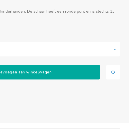
 kinderhanden. De schaar heeft een ronde punt en is slechts 13
evoegen aan winkelwagen