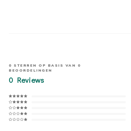
0
STERREN OP BASIS VAN
0
BEOORDELINGEN
0
Reviews