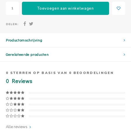
Toevoegen aan winkelwagen
DELEN:
Productomschrijving
Gerelateerde producten
0
STERREN OP BASIS VAN
0
BEOORDELINGEN
0
Reviews
Alle reviews