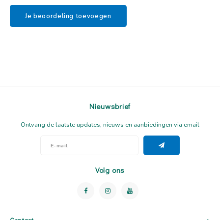
Je beoordeling toevoegen
Nieuwsbrief
Ontvang de laatste updates, nieuws en aanbiedingen via email
Volg ons