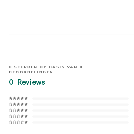
0
STERREN OP BASIS VAN
0
BEOORDELINGEN
0
Reviews