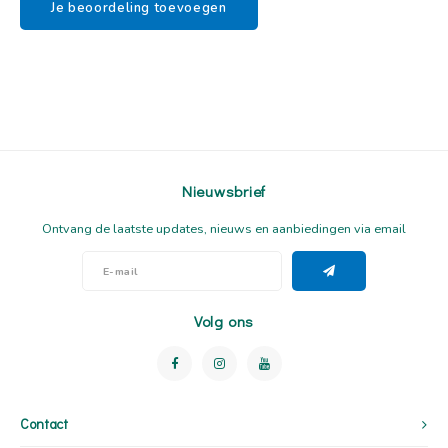
Je beoordeling toevoegen
Nieuwsbrief
Ontvang de laatste updates, nieuws en aanbiedingen via email
Volg ons
Contact