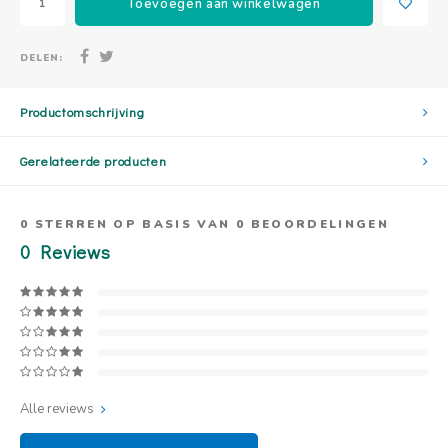
Toevoegen aan winkelwagen
DELEN:
Productomschrijving
Gerelateerde producten
0
STERREN OP BASIS VAN
0
BEOORDELINGEN
0
Reviews
Alle reviews