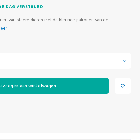
FDE DAG VERSTUURD
nen van stoere dieren met de kleurige patronen van de
meer
evoegen aan winkelwagen