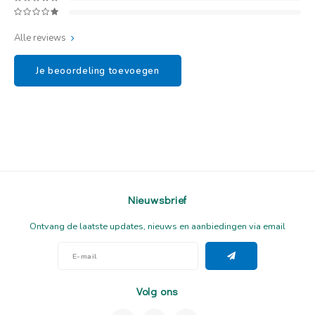
Alle reviews
Je beoordeling toevoegen
Nieuwsbrief
Ontvang de laatste updates, nieuws en aanbiedingen via email
Volg ons