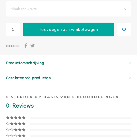
Maak een keuze...
Toevoegen aan winkelwagen
DELEN:
Productomschrijving
Gerelateerde producten
0
STERREN OP BASIS VAN
0
BEOORDELINGEN
0
Reviews