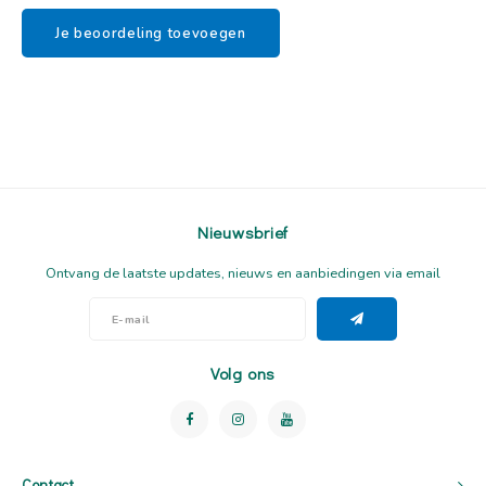
Je beoordeling toevoegen
Nieuwsbrief
Ontvang de laatste updates, nieuws en aanbiedingen via email
Volg ons
Contact