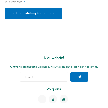
Alle reviews
Je beoordeling toevoegen
Nieuwsbrief
Ontvang de laatste updates, nieuws en aanbiedingen via email
Volg ons