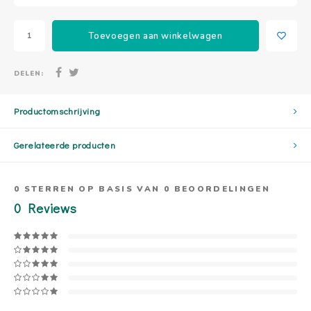
Toevoegen aan winkelwagen
DELEN:
Productomschrijving
Gerelateerde producten
0
STERREN OP BASIS VAN
0
BEOORDELINGEN
0
Reviews