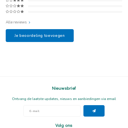
Alle reviews
Je beoordeling toevoegen
Nieuwsbrief
Ontvang de laatste updates, nieuws en aanbiedingen via email
Volg ons