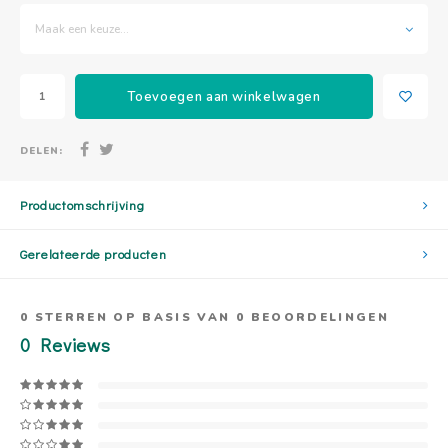
Maak een keuze...
Toevoegen aan winkelwagen
DELEN:
Productomschrijving
Gerelateerde producten
0
STERREN OP BASIS VAN
0
BEOORDELINGEN
0
Reviews