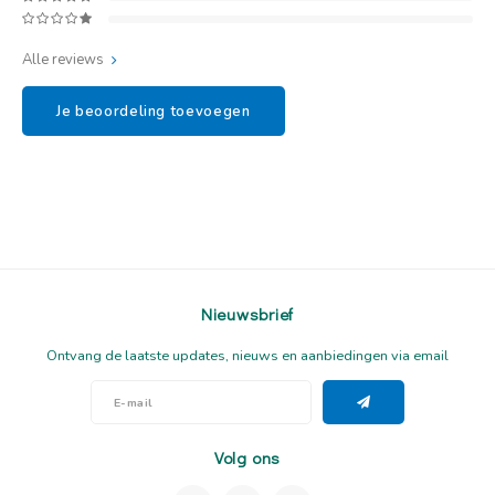
Alle reviews
Je beoordeling toevoegen
Nieuwsbrief
Ontvang de laatste updates, nieuws en aanbiedingen via email
Volg ons