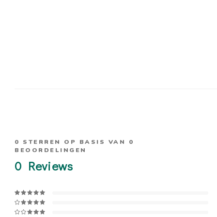
0
STERREN OP BASIS VAN
0
BEOORDELINGEN
0
Reviews