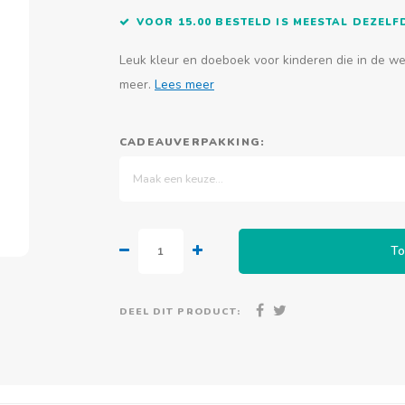
VOOR 15.00 BESTELD IS MEESTAL DEZEL
Leuk kleur en doeboek voor kinderen die in de we
meer.
Lees meer
CADEAUVERPAKKING:
Maak een keuze...
To
DEEL DIT PRODUCT: