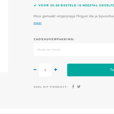
VOOR 15.00 BESTELD IS MEESTAL DEZEL
Mooi gemaakt vingerpopje Pinguin die je bijvoorbe
meer
CADEAUVERPAKKING:
Maak een keuze...
To
DEEL DIT PRODUCT: