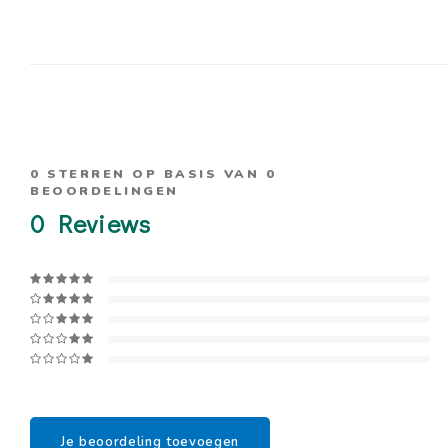
0
STERREN OP BASIS VAN
0
BEOORDELINGEN
0
Reviews
Je beoordeling toevoegen