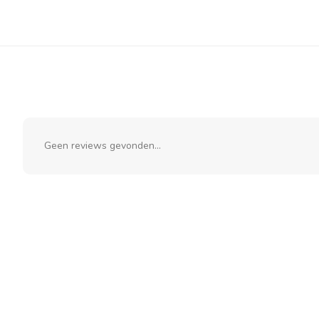
Geen reviews gevonden...