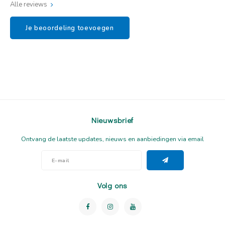
Alle reviews
Je beoordeling toevoegen
Nieuwsbrief
Ontvang de laatste updates, nieuws en aanbiedingen via email
Volg ons