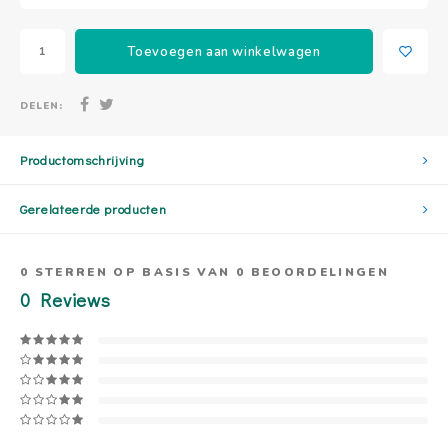
Toevoegen aan winkelwagen
DELEN:
Productomschrijving
Gerelateerde producten
0
STERREN OP BASIS VAN
0
BEOORDELINGEN
0
Reviews