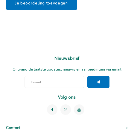
Je beoordeling toevoegen
Nieuwsbrief
Ontvang de laatste updates, nieuws en aanbiedingen via email
Volg ons
Contact