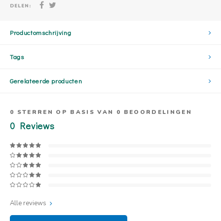
DELEN:
Productomschrijving
Tags
Gerelateerde producten
0
STERREN OP BASIS VAN
0
BEOORDELINGEN
0
Reviews
Alle reviews